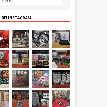
 BEI INSTAGRAM