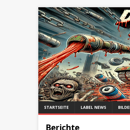
STARTSEITE
LABEL NEWS
BILDE
Berichte