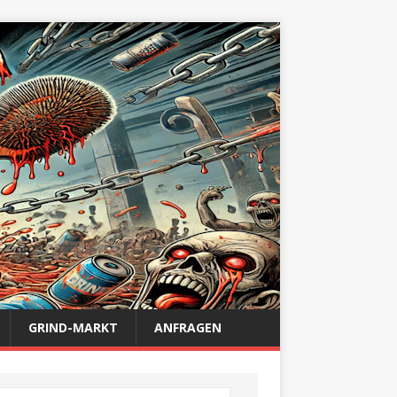
GRIND-MARKT
ANFRAGEN