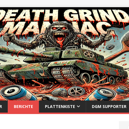
R
BERICHTE
PLATTENKISTE
DGM SUPPORTER