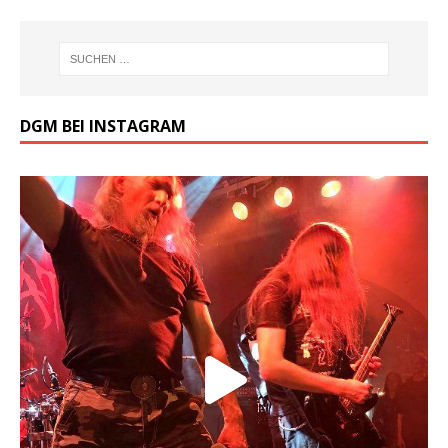
c
it
te
le
e
te
r
n
b
r
e
o
st
DGM BEI INSTAGRAM
o
k