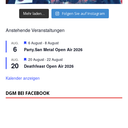
Folgen Sie auf Instagram
Mehr laden...
Anstehende Veranstaltungen
H
6 August
-
8 August
AUG.
6
e
Party.San Metal Open Air 2026
r
v
H
20 August
-
22 August
AUG.
o
20
e
r
Deathfeast Open Air 2026
r
g
v
e
o
Kalender anzeigen
h
r
o
g
b
e
DGM BEI FACEBOOK
e
h
n
o
b
e
n