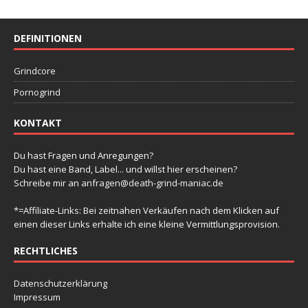
DEFINITIONEN
Grindcore
Pornogrind
KONTAKT
Du hast Fragen und Anregungen?
Du hast eine Band, Label... und willst hier erscheinen?
Schreibe mir an
anfragen@death-grind-maniac.de
*=Affiliate-Links: Bei zeitnahen Verkäufen nach dem Klicken auf
einen dieser Links erhalte ich eine kleine Vermittlungsprovision.
RECHTLICHES
Datenschutzerklärung
Impressum