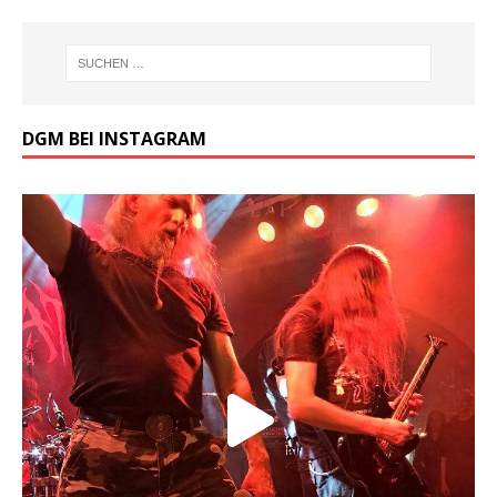
DGM BEI INSTAGRAM