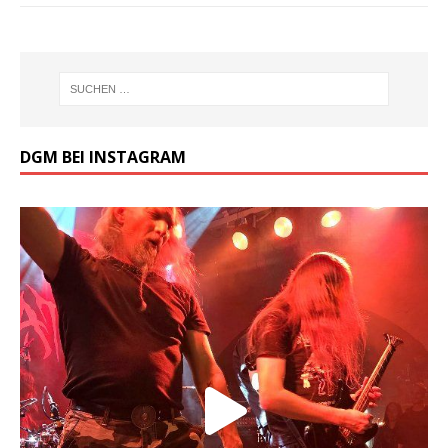
DGM BEI INSTAGRAM