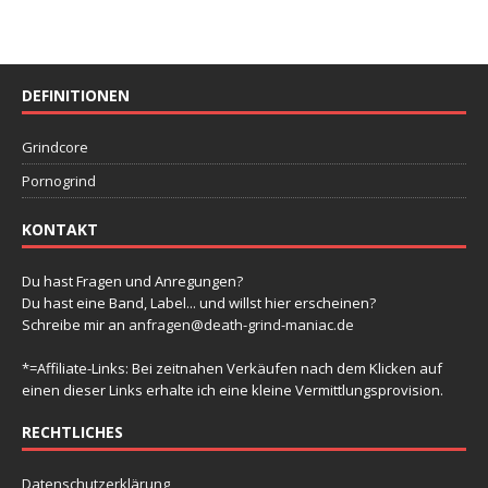
DEFINITIONEN
Grindcore
Pornogrind
KONTAKT
Du hast Fragen und Anregungen?
Du hast eine Band, Label... und willst hier erscheinen?
Schreibe mir an
anfragen@death-grind-maniac.de
*=Affiliate-Links: Bei zeitnahen Verkäufen nach dem Klicken auf
einen dieser Links erhalte ich eine kleine Vermittlungsprovision.
RECHTLICHES
Datenschutzerklärung