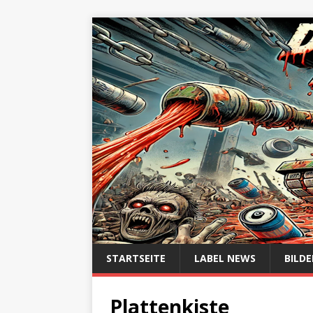
STARTSEITE
LABEL NEWS
BILDE
Plattenkiste