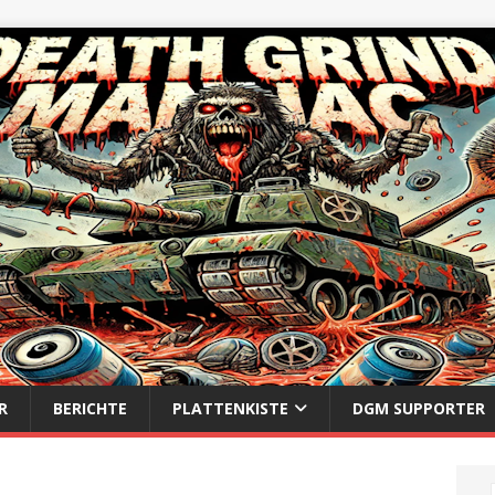
R
BERICHTE
PLATTENKISTE
DGM SUPPORTER