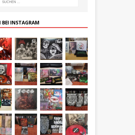
 BEI INSTAGRAM