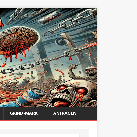
GRIND-MARKT
ANFRAGEN