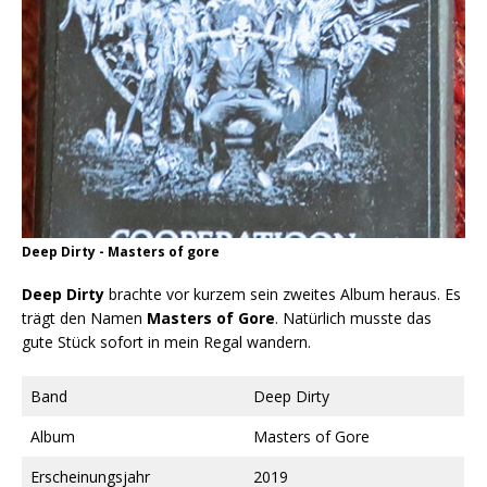
Deep Dirty - Masters of gore
Deep Dirty
brachte vor kurzem sein zweites Album heraus. Es
trägt den Namen
Masters of Gore
. Natürlich musste das
gute Stück sofort in mein Regal wandern.
Band
Deep Dirty
Album
Masters of Gore
Erscheinungsjahr
2019