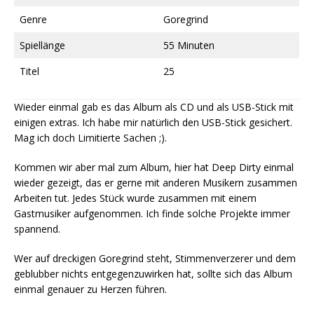
Genre
Goregrind
Spiellänge
55 Minuten
Titel
25
Wieder einmal gab es das Album als CD und als USB-Stick mit
einigen extras. Ich habe mir natürlich den USB-Stick gesichert.
Mag ich doch Limitierte Sachen ;).
Kommen wir aber mal zum Album, hier hat Deep Dirty einmal
wieder gezeigt, das er gerne mit anderen Musikern zusammen
Arbeiten tut. Jedes Stück wurde zusammen mit einem
Gastmusiker aufgenommen. Ich finde solche Projekte immer
spannend.
Wer auf dreckigen Goregrind steht, Stimmenverzerer und dem
geblubber nichts entgegenzuwirken hat, sollte sich das Album
einmal genauer zu Herzen führen.