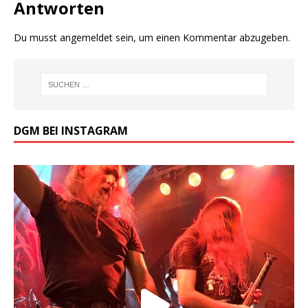
Antworten
Du musst
angemeldet
sein, um einen Kommentar abzugeben.
DGM BEI INSTAGRAM