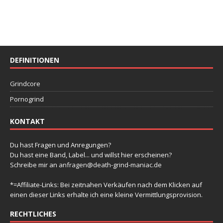
DEFINITIONEN
Grindcore
Pornogrind
KONTAKT
Du hast Fragen und Anregungen?
Du hast eine Band, Label... und willst hier erscheinen?
Schreibe mir an
anfragen@death-grind-maniac.de
*=Affiliate-Links: Bei zeitnahen Verkäufen nach dem Klicken auf
einen dieser Links erhalte ich eine kleine Vermittlungsprovision.
RECHTLICHES