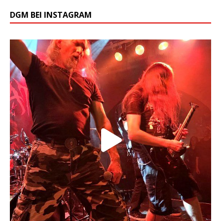
DGM BEI INSTAGRAM