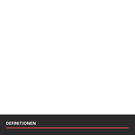
DEFINITIONEN