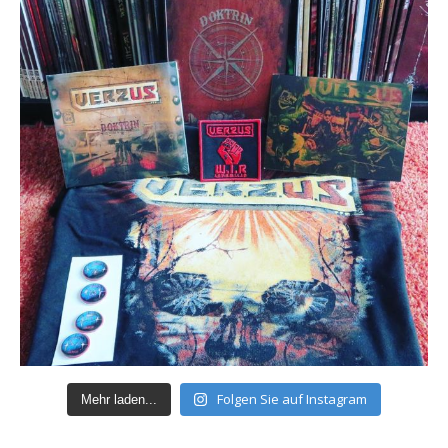
Folgen Sie auf Instagram
Mehr laden...