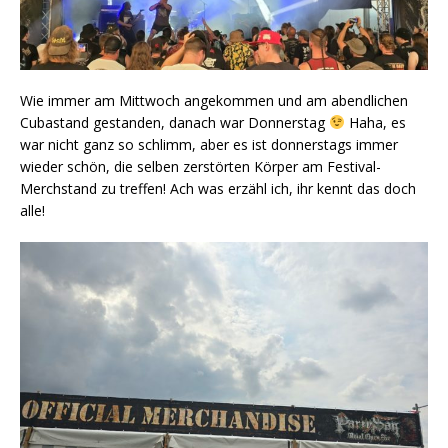
Wie immer am Mittwoch angekommen und am abendlichen
Cubastand gestanden, danach war Donnerstag
Haha, es
war nicht ganz so schlimm, aber es ist donnerstags immer
wieder schön, die selben zerstörten Körper am Festival-
Merchstand zu treffen! Ach was erzähl ich, ihr kennt das doch
alle!