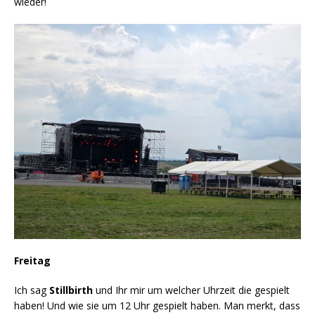
wieder!
Freitag
Ich sag
Stillbirth
und Ihr mir um welcher Uhrzeit die gespielt
haben! Und wie sie um 12 Uhr gespielt haben. Man merkt, dass