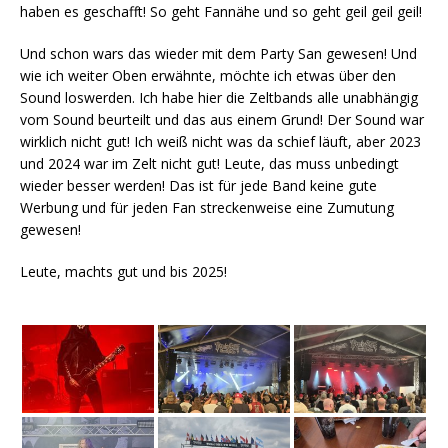
haben es geschafft! So geht Fannähe und so geht geil geil geil!
Und schon wars das wieder mit dem Party San gewesen! Und
wie ich weiter Oben erwähnte, möchte ich etwas über den
Sound loswerden. Ich habe hier die Zeltbands alle unabhängig
vom Sound beurteilt und das aus einem Grund! Der Sound war
wirklich nicht gut! Ich weiß nicht was da schief läuft, aber 2023
und 2024 war im Zelt nicht gut! Leute, das muss unbedingt
wieder besser werden! Das ist für jede Band keine gute
Werbung und für jeden Fan streckenweise eine Zumutung
gewesen!
Leute, machts gut und bis 2025!