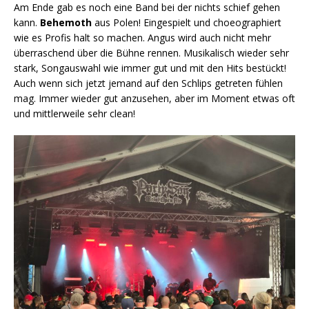
Am Ende gab es noch eine Band bei der nichts schief gehen
kann.
Behemoth
aus Polen! Eingespielt und choeographiert
wie es Profis halt so machen. Angus wird auch nicht mehr
überraschend über die Bühne rennen. Musikalisch wieder sehr
stark, Songauswahl wie immer gut und mit den Hits bestückt!
Auch wenn sich jetzt jemand auf den Schlips getreten fühlen
mag. Immer wieder gut anzusehen, aber im Moment etwas oft
und mittlerweile sehr clean!