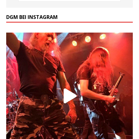
DGM BEI INSTAGRAM