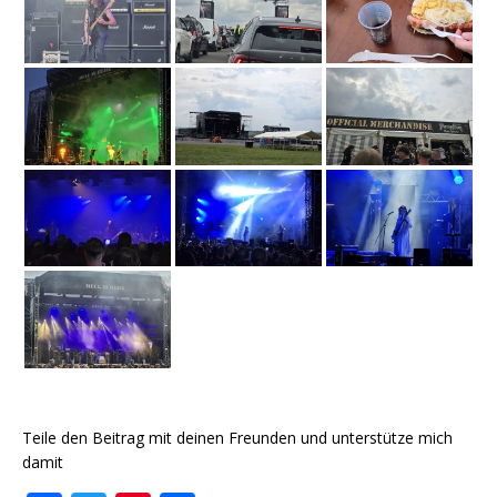
Teile den Beitrag mit deinen Freunden und unterstütze mich
damit