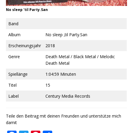
No sleep 'til Party.San
Band
Album
No sleep ‚til Party.San
Erscheinungsjahr
2018
Genre
Death Metal / Black Metal / Melodic
Death Metal
Spiellänge
1:04:59 Minuten
Titel
15
Label
Century Media Records
Teile den Beitrag mit deinen Freunden und unterstütze mich
damit