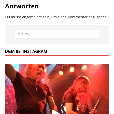
Antworten
Du musst
angemeldet
sein, um einen Kommentar abzugeben.
DGM BEI INSTAGRAM