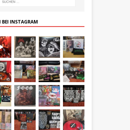
 BEI INSTAGRAM