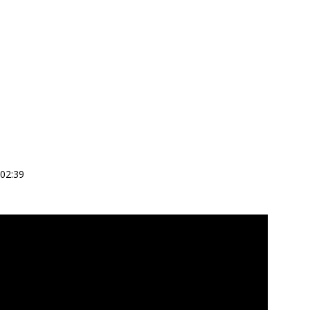
 02:39