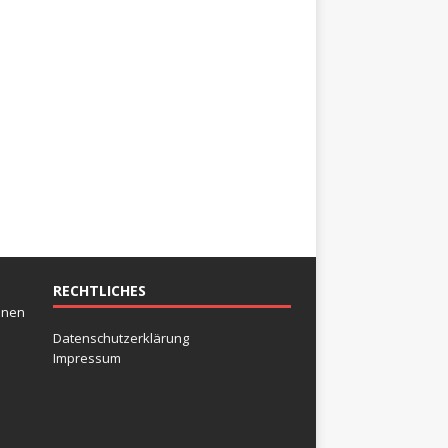
RECHTLICHES
inen
Datenschutzerklärung
Impressum