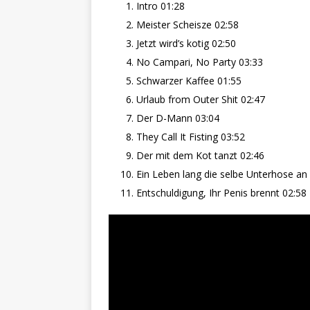
Intro 01:28
Meister Scheisze 02:58
Jetzt wird’s kotig 02:50
No Campari, No Party 03:33
Schwarzer Kaffee 01:55
Urlaub from Outer Shit 02:47
Der D-Mann 03:04
They Call It Fisting 03:52
Der mit dem Kot tanzt 02:46
Ein Leben lang die selbe Unterhose an
Entschuldigung, Ihr Penis brennt 02:58