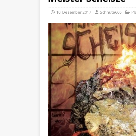
10. Dezember 2017
Schnute666
Pl