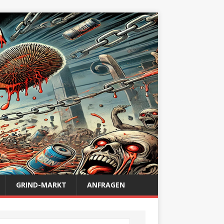
GRIND-MARKT
ANFRAGEN