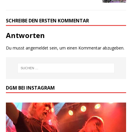
SCHREIBE DEN ERSTEN KOMMENTAR
Antworten
Du musst
angemeldet
sein, um einen Kommentar abzugeben.
DGM BEI INSTAGRAM