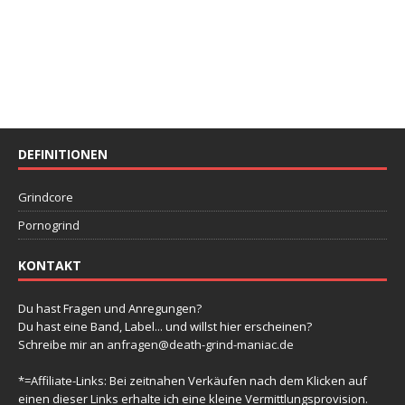
DEFINITIONEN
Grindcore
Pornogrind
KONTAKT
Du hast Fragen und Anregungen?
Du hast eine Band, Label... und willst hier erscheinen?
Schreibe mir an
anfragen@death-grind-maniac.de
*=Affiliate-Links: Bei zeitnahen Verkäufen nach dem Klicken auf
einen dieser Links erhalte ich eine kleine Vermittlungsprovision.