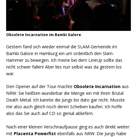
Obsolete Incarnation im Bambi Galore.
Gestern fand sich wieder einmal die SLAM-Gemeinde im
Bambi Galore in Hamburg ein um ordentlich den Slam-
Hammer zu bewegen. Ich meine bei dem LineUp sollte das
nicht schwer fallen! Aber lies nun selbst was da gestern los
war.
Den Opener auf der Tour machte
Obsolete Incarnation
aus
NRW. Sie heißten wunderbar die Menge ein mit ihren Brutal
Death Metal. Ich kannte die Jungs bis dato gar nicht. Musste
mir also auch gleich noch deren Scheiben kaufen. Ich hoffe
also das Sie auch auf CD so genial abliefern.
Nach einer kleinen Verschnaufpause ging es auch direkt weiter
mit
Placenta Powerfist
ebenfalls aus NRW. Die Jungs habe