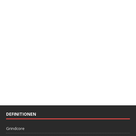
DEFINITIONEN
Grindcore