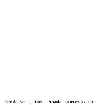
Teile den Beitrag mit deinen Freunden und unterstütze mich