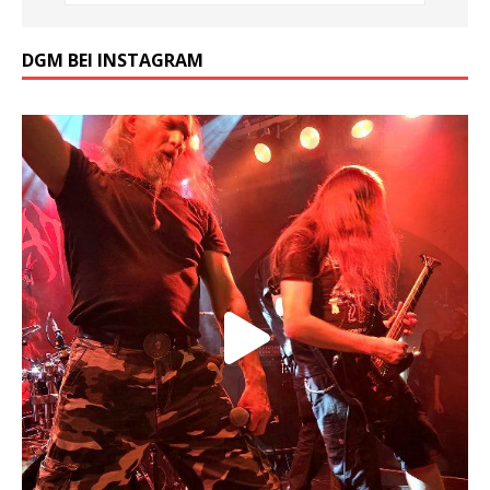
DGM BEI INSTAGRAM