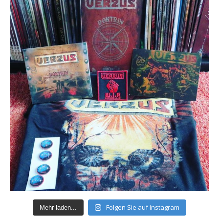
Folgen Sie auf Instagram
Mehr laden...