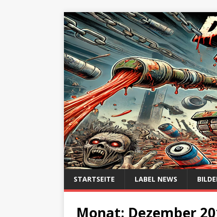
STARTSEITE
LABEL NEWS
BILDE
Monat:
Dezember 20