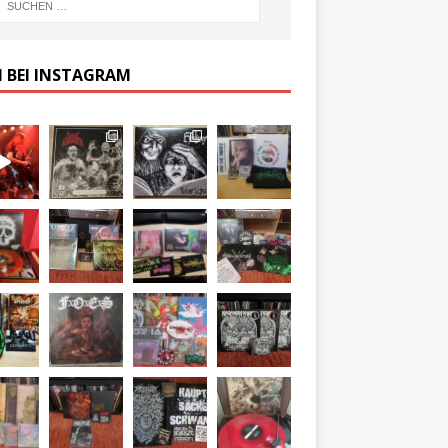
 BEI INSTAGRAM