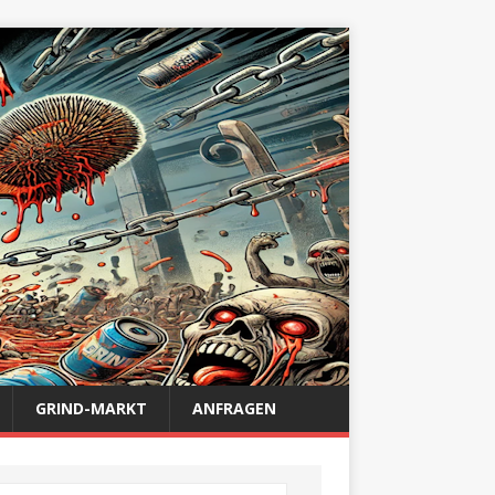
GRIND-MARKT
ANFRAGEN