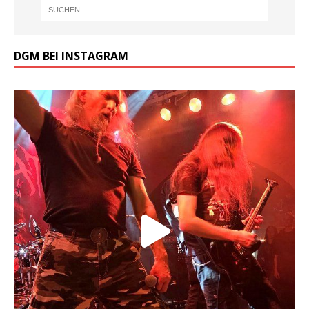
DGM BEI INSTAGRAM