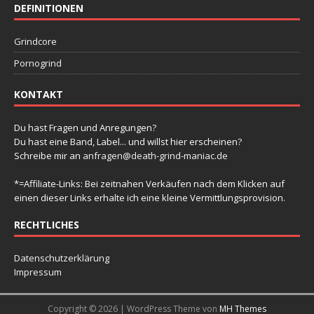
DEFINITIONEN
Grindcore
Pornogrind
KONTAKT
Du hast Fragen und Anregungen?
Du hast eine Band, Label... und willst hier erscheinen?
Schreibe mir an
anfragen@death-grind-maniac.de
*=Affiliate-Links: Bei zeitnahen Verkäufen nach dem Klicken auf
einen dieser Links erhalte ich eine kleine Vermittlungsprovision.
RECHTLICHES
Datenschutzerklärung
Impressum
Copyright © 2026 | WordPress Theme von
MH Themes