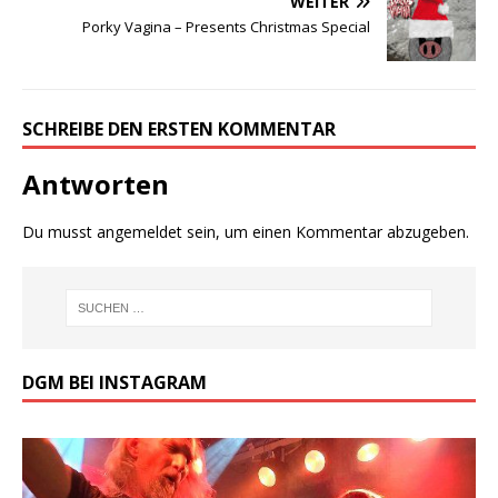
WEITER
Porky Vagina – Presents Christmas Special
SCHREIBE DEN ERSTEN KOMMENTAR
Antworten
Du musst
angemeldet
sein, um einen Kommentar abzugeben.
DGM BEI INSTAGRAM