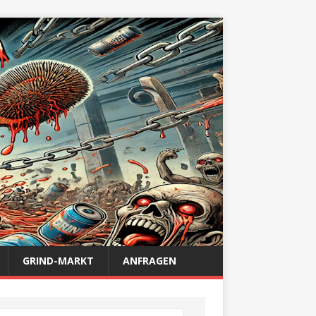
GRIND-MARKT
ANFRAGEN