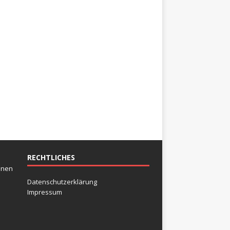
RECHTLICHES
inen
Datenschutzerklärung
Impressum