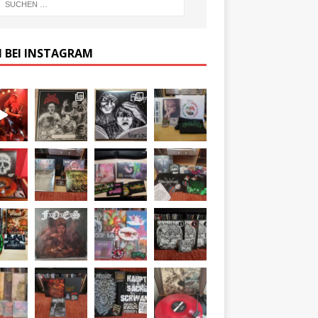
 BEI INSTAGRAM