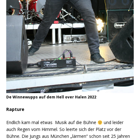
De Winnewupps auf dem Hell over Halen 2022
Rapture
Endlich kam mal etwas Musik auf die Bühne
und leider
auch Regen vom Himmel. So leerte sich der Platz vor der
Bühne. Die Jungs aus München „lärmen“ schon seit 25 Jahren