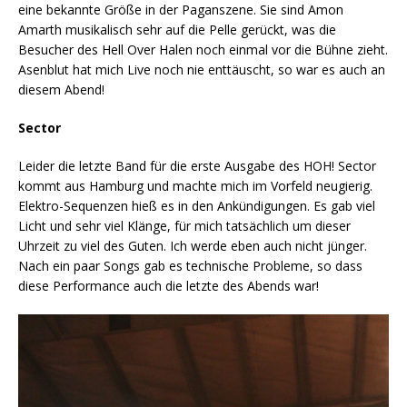
eine bekannte Größe in der Paganszene. Sie sind Amon
Amarth musikalisch sehr auf die Pelle gerückt, was die
Besucher des Hell Over Halen noch einmal vor die Bühne zieht.
Asenblut hat mich Live noch nie enttäuscht, so war es auch an
diesem Abend!
Sector
Leider die letzte Band für die erste Ausgabe des HOH! Sector
kommt aus Hamburg und machte mich im Vorfeld neugierig.
Elektro-Sequenzen hieß es in den Ankündigungen. Es gab viel
Licht und sehr viel Klänge, für mich tatsächlich um dieser
Uhrzeit zu viel des Guten. Ich werde eben auch nicht jünger.
Nach ein paar Songs gab es technische Probleme, so dass
diese Performance auch die letzte des Abends war!