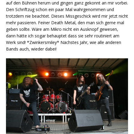
auf den Bühnen herum und gingen ganz gekonnt an mir vorbei.
Den Schriftzug schon ein paar Mal wahrgenommen und
trotzdem nie beachtet. Dieses Missgeschick wird mir jetzt nicht
mehr passieren. Feiner Death Metal, den man sich gerne mal
geben sollte. Wäre am Mikro nicht ein Ausknopf gewesen,
dann hätte ich sogar behauptet dass sie sehr routiniert am
Werk sind! *Zwinkersmiley* Nächstes Jahr, wie alle anderen
Bands auch, wieder dabei!