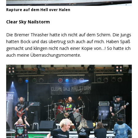
Rapture auf dem Hell over Halen
Clear Sky Nailstorm
Die Bremer Thrasher hatte ich nicht auf dem Schirm. Die Jungs
hatten Bock und das übertrug sich auch auf mich. Haben Spaß
gemacht und klingen nicht nach einer Kopie von…! So hatte ich
auch meine Überraschungsmomente.