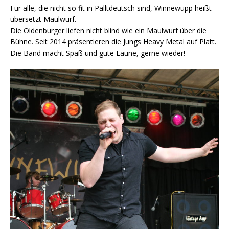
Für alle, die nicht so fit in Palltdeutsch sind, Winnewupp heißt
übersetzt Maulwurf.
Die Oldenburger liefen nicht blind wie ein Maulwurf über die
Bühne. Seit 2014 präsentieren die Jungs Heavy Metal auf Platt.
Die Band macht Spaß und gute Laune, gerne wieder!