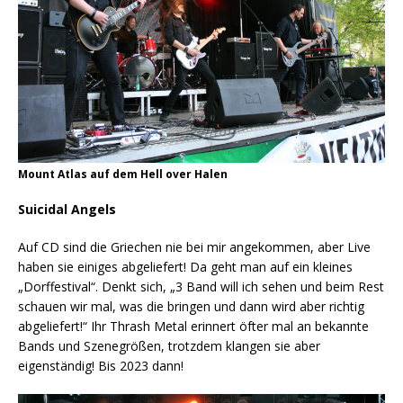
Mount Atlas auf dem Hell over Halen
Suicidal Angels
Auf CD sind die Griechen nie bei mir angekommen, aber Live
haben sie einiges abgeliefert! Da geht man auf ein kleines
„Dorffestival“. Denkt sich, „3 Band will ich sehen und beim Rest
schauen wir mal, was die bringen und dann wird aber richtig
abgeliefert!“ Ihr Thrash Metal erinnert öfter mal an bekannte
Bands und Szenegrößen, trotzdem klangen sie aber
eigenständig! Bis 2023 dann!