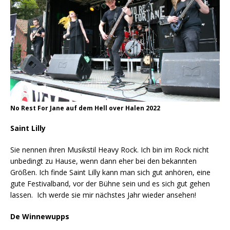
No Rest For Jane auf dem Hell over Halen 2022
Saint Lilly
Sie nennen ihren Musikstil Heavy Rock. Ich bin im Rock nicht
unbedingt zu Hause, wenn dann eher bei den bekannten
Größen. Ich finde Saint Lilly kann man sich gut anhören, eine
gute Festivalband, vor der Bühne sein und es sich gut gehen
lassen. Ich werde sie mir nächstes Jahr wieder ansehen!
De Winnewupps