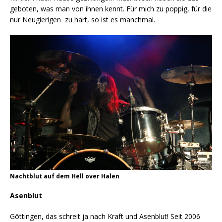
geboten, was man von ihnen kennt. Für mich zu poppig, für die
nur Neugierigen zu hart, so ist es manchmal.
Nachtblut auf dem Hell over Halen
Asenblut
Göttingen, das schreit ja nach Kraft und Asenblut! Seit 2006