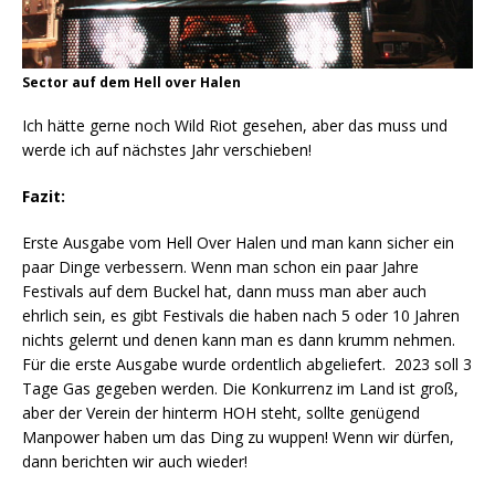
Sector auf dem Hell over Halen
Ich hätte gerne noch Wild Riot gesehen, aber das muss und
werde ich auf nächstes Jahr verschieben!
Fazit:
Erste Ausgabe vom Hell Over Halen und man kann sicher ein
paar Dinge verbessern. Wenn man schon ein paar Jahre
Festivals auf dem Buckel hat, dann muss man aber auch
ehrlich sein, es gibt Festivals die haben nach 5 oder 10 Jahren
nichts gelernt und denen kann man es dann krumm nehmen.
Für die erste Ausgabe wurde ordentlich abgeliefert. 2023 soll 3
Tage Gas gegeben werden. Die Konkurrenz im Land ist groß,
aber der Verein der hinterm HOH steht, sollte genügend
Manpower haben um das Ding zu wuppen! Wenn wir dürfen,
dann berichten wir auch wieder!