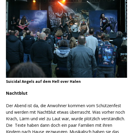
Suicidal Angels auf dem Hell over Halen
Nachtblut
Der Abend ist da, die Anwohner kommen vom Schützenfest
und werden mit Nachtblut etwas überrascht. Was vorher noch
Krach, Lärm und viel zu Laut war, wurde plötzlich verständlich.
Die Texte haben dann doch ein paar Familien mit ihren
Kindern nach Hause gezwungen. Musikalisch haben sie das