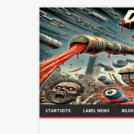
STARTSEITE
LABEL NEWS
BILDE