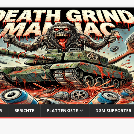
R
BERICHTE
PLATTENKISTE
DGM SUPPORTER