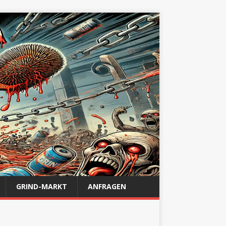
GRIND-MARKT
ANFRAGEN