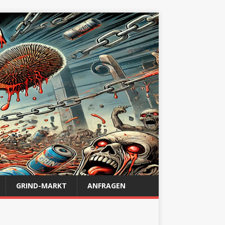
GRIND-MARKT
ANFRAGEN