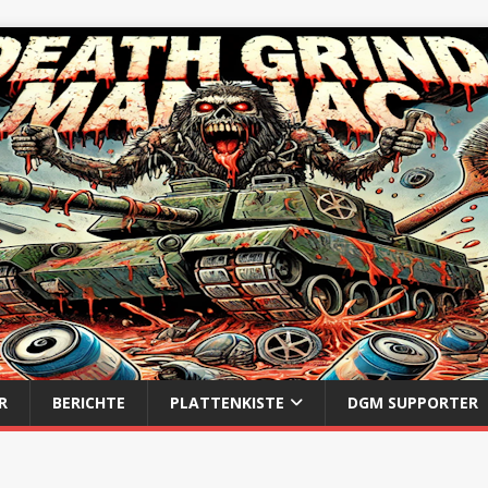
R
BERICHTE
PLATTENKISTE
DGM SUPPORTER