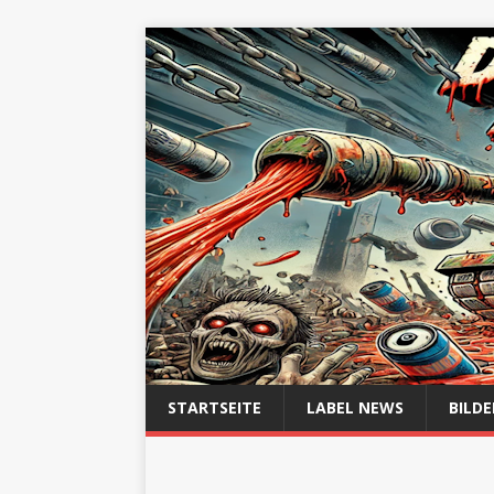
STARTSEITE
LABEL NEWS
BILDE