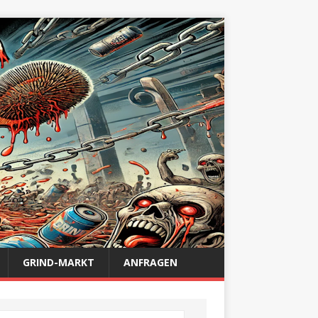
GRIND-MARKT
ANFRAGEN