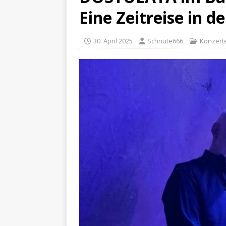
Eine Zeitreise in d
30. April 2025
Schnute666
Konzert