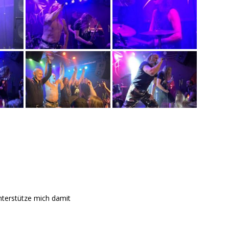
nterstütze mich damit