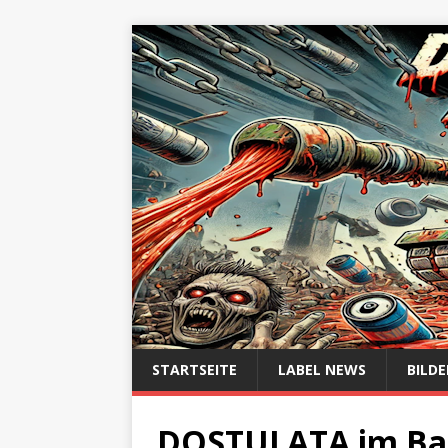
STARTSEITE
LABEL NEWS
BILDE
DOSTULATA im Bam