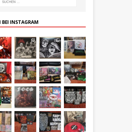
 BEI INSTAGRAM