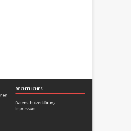
RECHTLICHES
inen
Datenschutzerklärung
Impressum