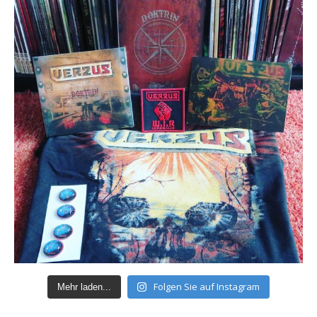
Folgen Sie auf Instagram
Mehr laden...