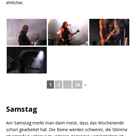
ehrlicher.
1
2
...
24
►
Samstag
Am Samstag merkt man dann meist, dass das Wochenende
schon gearbeitet hat. Die Beine werden schwerer, die Stimme