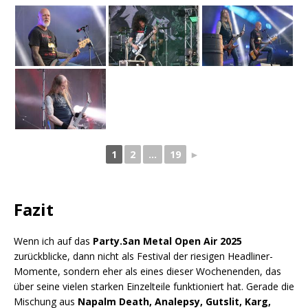
1
2
...
19
►
Fazit
Wenn ich auf das
Party.San Metal Open Air 2025
zurückblicke, dann nicht als Festival der riesigen Headliner-
Momente, sondern eher als eines dieser Wochenenden, das
über seine vielen starken Einzelteile funktioniert hat. Gerade die
Mischung aus
Napalm Death, Analepsy, Gutslit, Karg,