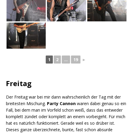
1
2
...
19
►
Freitag
Der Freitag war bei mir dann wahrscheinlich der Tag mit der
breitesten Mischung.
Party Cannon
waren dabei genau so ein
Fall, bei dem man im Vorfeld schon weiß, dass das entweder
komplett zündet oder komplett an einem vorbeigeht. Für mich
hat es natürlich funktioniert. Gerade weil es so drüber ist.
Dieses ganze überzeichnete, bunte, fast schon absurde