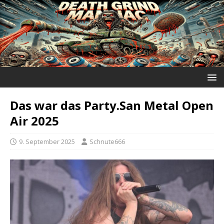
Das war das Party.San Metal Open
Air 2025
9. September 2025
Schnute666