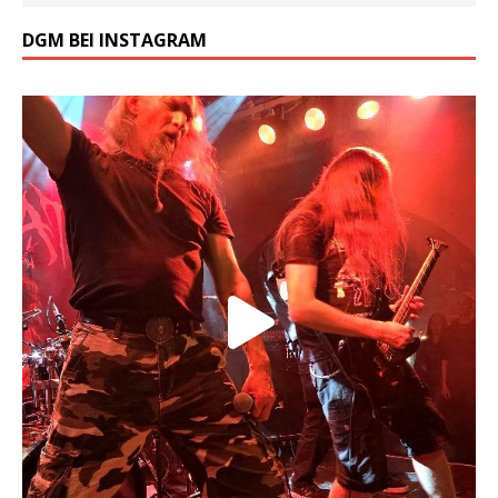
DGM BEI INSTAGRAM