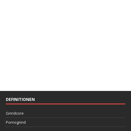
DEFINITIONEN
Grindcore
Pornogrind