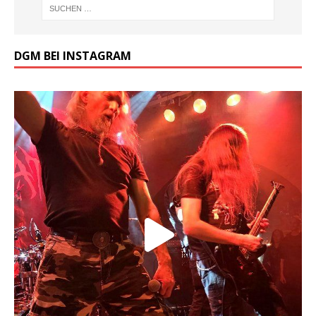
DGM BEI INSTAGRAM