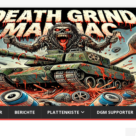
R
BERICHTE
PLATTENKISTE
DGM SUPPORTER