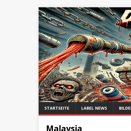
STARTSEITE
LABEL NEWS
BILDE
Malaysia