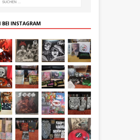
 BEI INSTAGRAM