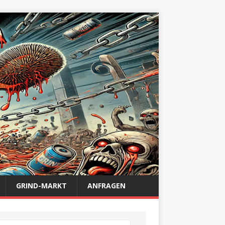
GRIND-MARKT
ANFRAGEN