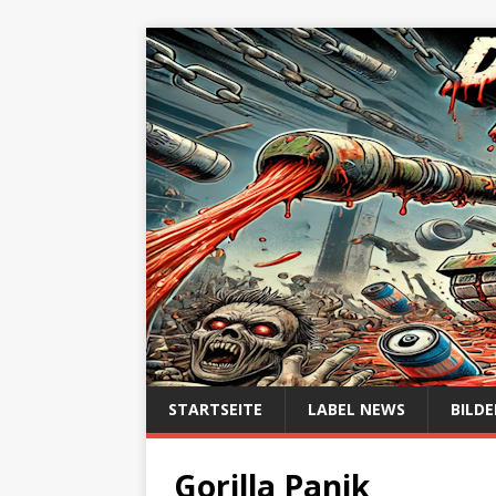
STARTSEITE
LABEL NEWS
BILDE
Gorilla Panik