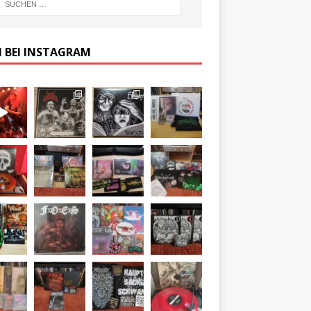
 BEI INSTAGRAM