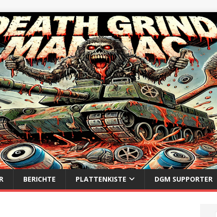
R
BERICHTE
PLATTENKISTE
DGM SUPPORTER