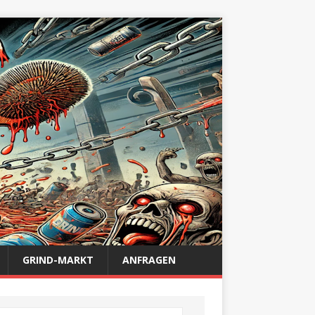
GRIND-MARKT
ANFRAGEN