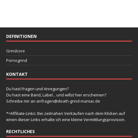
DEFINITIONEN
Grindcore
Pornogrind
KONTAKT
Du hast Fragen und Anregungen?
Du hast eine Band, Label... und willst hier erscheinen?
Schreibe mir an
anfragen@death-grind-maniac.de
*=Affiliate-Links: Bei zeitnahen Verkäufen nach dem Klicken auf
einen dieser Links erhalte ich eine kleine Vermittlungsprovision.
RECHTLICHES