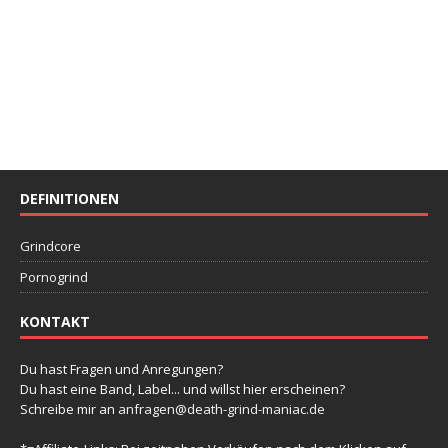
DEFINITIONEN
Grindcore
Pornogrind
KONTAKT
Du hast Fragen und Anregungen?
Du hast eine Band, Label... und willst hier erscheinen?
Schreibe mir an
anfragen@death-grind-maniac.de