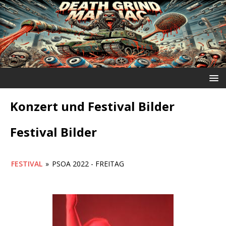
Konzert und Festival Bilder
Festival Bilder
FESTIVAL
»
PSOA 2022 - FREITAG