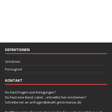
DEFINITIONEN
Grindcore
Pornogrind
KONTAKT
Du hast Fragen und Anregungen?
Du hast eine Band, Label... und willst hier erscheinen?
Schreibe mir an
anfragen@death-grind-maniac.de