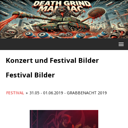
Konzert und Festival Bilder
Festival Bilder
FESTIVAL
»
31.05 - 01.06.2019 - GRABBENACHT 2019