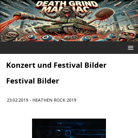
Konzert und Festival Bilder
Festival Bilder
23.02.2019 - HEATHEN ROCK 2019