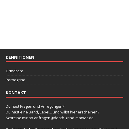
DEFINITIONEN
Grindcore
Pornogrind
KONTAKT
Du hast Fragen und Anregungen?
Du hast eine Band, Label... und willst hier erscheinen?
Schreibe mir an
anfragen@death-grind-maniac.de