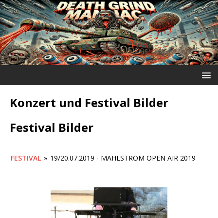
Konzert und Festival Bilder
Festival Bilder
FESTIVAL
»
19/20.07.2019 - MAHLSTROM OPEN AIR 2019