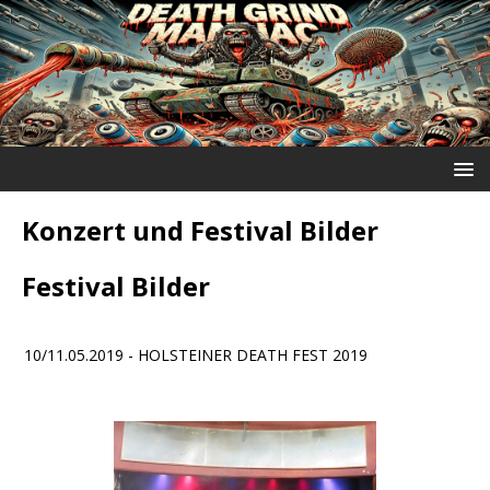
Konzert und Festival Bilder
Festival Bilder
10/11.05.2019 - HOLSTEINER DEATH FEST 2019