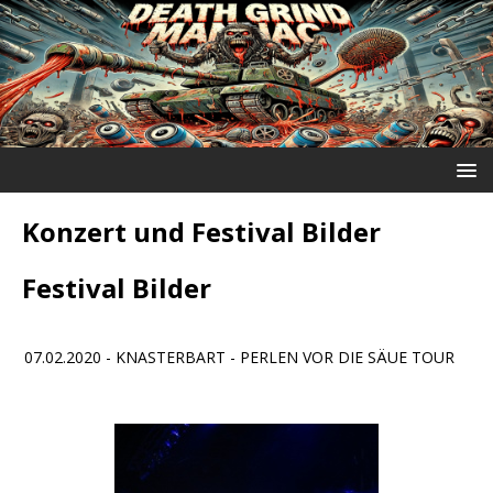
Konzert und Festival Bilder
Festival Bilder
07.02.2020 - KNASTERBART - PERLEN VOR DIE SÄUE TOUR