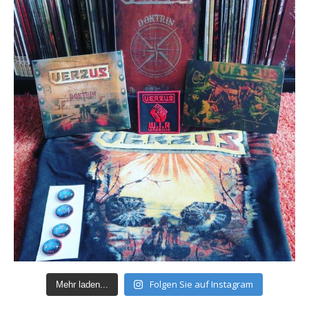
Folgen Sie auf Instagram
Mehr laden...