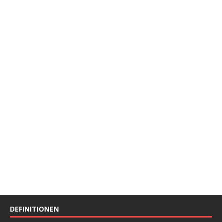
DEFINITIONEN