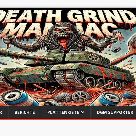
R
BERICHTE
PLATTENKISTE
DGM SUPPORTER