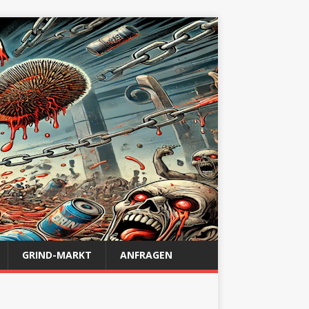
GRIND-MARKT
ANFRAGEN