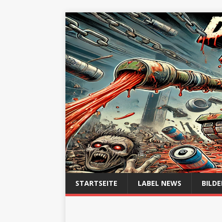
STARTSEITE
LABEL NEWS
BILDE