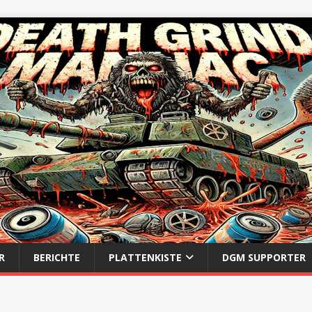
R
BERICHTE
PLATTENKISTE
DGM SUPPORTER