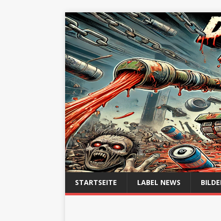
STARTSEITE
LABEL NEWS
BILDE