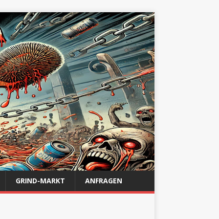
GRIND-MARKT
ANFRAGEN