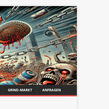
GRIND-MARKT
ANFRAGEN