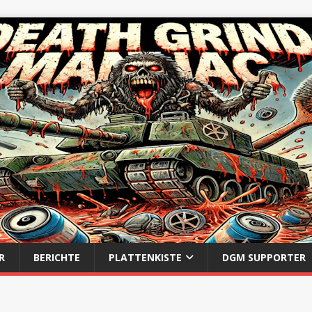
R
BERICHTE
PLATTENKISTE
DGM SUPPORTER