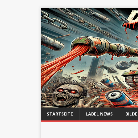
STARTSEITE
LABEL NEWS
BILDE