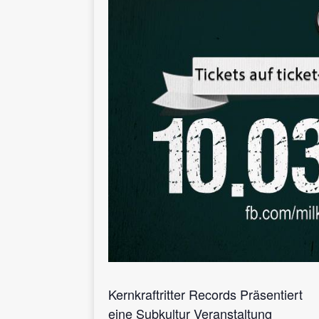
Kernkraftritter Records Präsentiert
eine Subkultur Veranstaltung