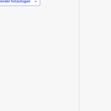
ender hinzufügen