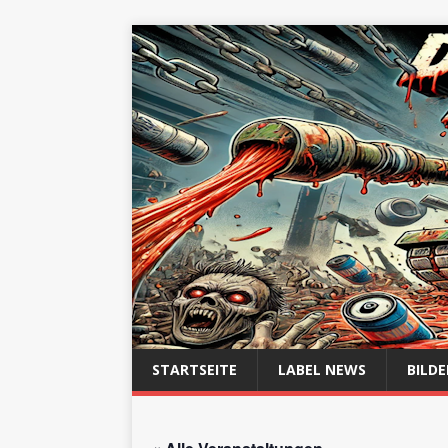
STARTSEITE
LABEL NEWS
BILDE