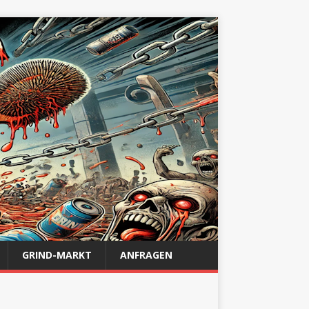
GRIND-MARKT
ANFRAGEN