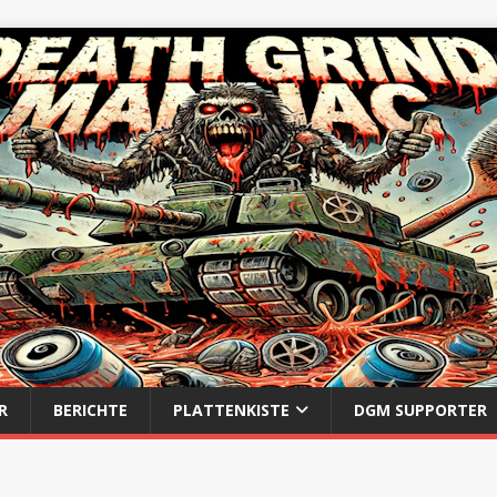
R
BERICHTE
PLATTENKISTE
DGM SUPPORTER