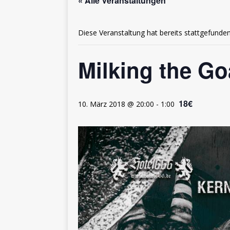
« Alle Veranstaltungen
Diese Veranstaltung hat bereits stattgefunden
Milking the G
18€
10. März 2018 @ 20:00
-
1:00