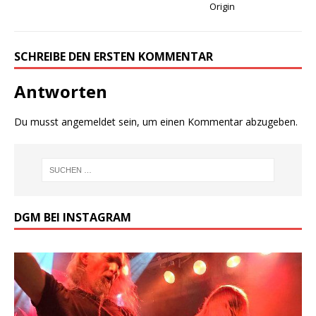
Origin
SCHREIBE DEN ERSTEN KOMMENTAR
Antworten
Du musst
angemeldet
sein, um einen Kommentar abzugeben.
DGM BEI INSTAGRAM