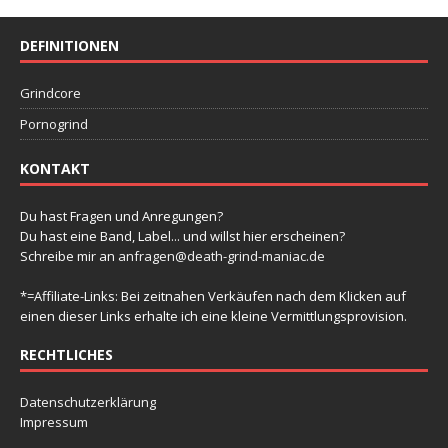
DEFINITIONEN
Grindcore
Pornogrind
KONTAKT
Du hast Fragen und Anregungen?
Du hast eine Band, Label... und willst hier erscheinen?
Schreibe mir an
anfragen@death-grind-maniac.de
*=Affiliate-Links: Bei zeitnahen Verkäufen nach dem Klicken auf
einen dieser Links erhalte ich eine kleine Vermittlungsprovision.
RECHTLICHES
Datenschutzerklärung
Impressum