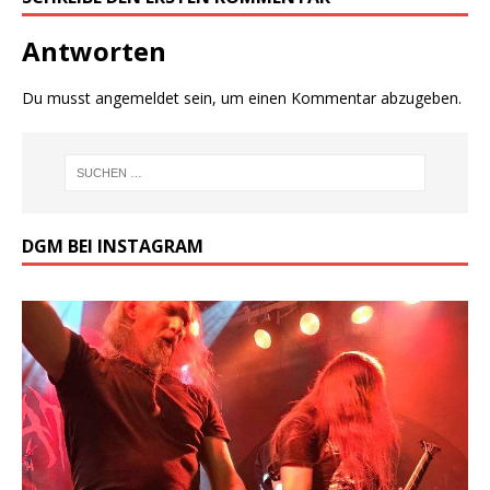
Antworten
Du musst
angemeldet
sein, um einen Kommentar abzugeben.
DGM BEI INSTAGRAM