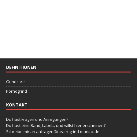
DEFINITIONEN
Grindcore
Pornogrind
KONTAKT
Du hast Fragen und Anregungen?
Du hast eine Band, Label... und willst hier erscheinen?
Schreibe mir an
anfragen@death-grind-maniac.de