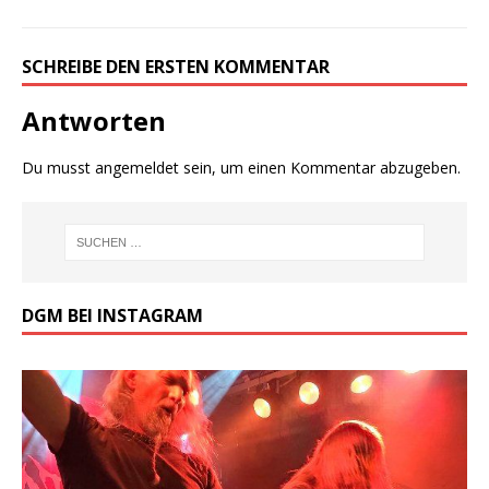
SCHREIBE DEN ERSTEN KOMMENTAR
Antworten
Du musst
angemeldet
sein, um einen Kommentar abzugeben.
DGM BEI INSTAGRAM