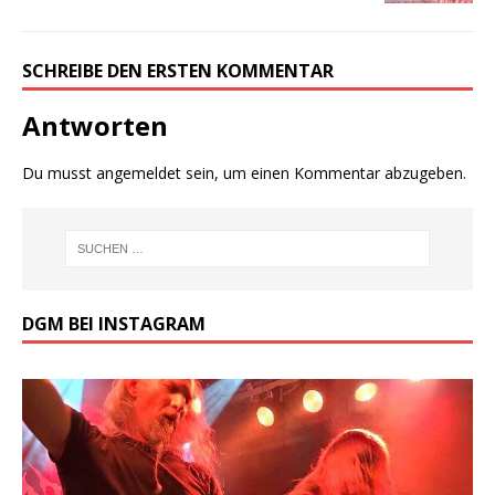
SCHREIBE DEN ERSTEN KOMMENTAR
Antworten
Du musst
angemeldet
sein, um einen Kommentar abzugeben.
DGM BEI INSTAGRAM