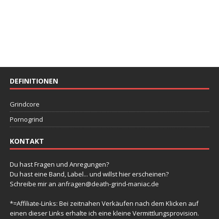
DEFINITIONEN
Grindcore
Pornogrind
KONTAKT
Du hast Fragen und Anregungen?
Du hast eine Band, Label... und willst hier erscheinen?
Schreibe mir an
anfragen@death-grind-maniac.de
*=Affiliate-Links: Bei zeitnahen Verkäufen nach dem Klicken auf
einen dieser Links erhalte ich eine kleine Vermittlungsprovision.