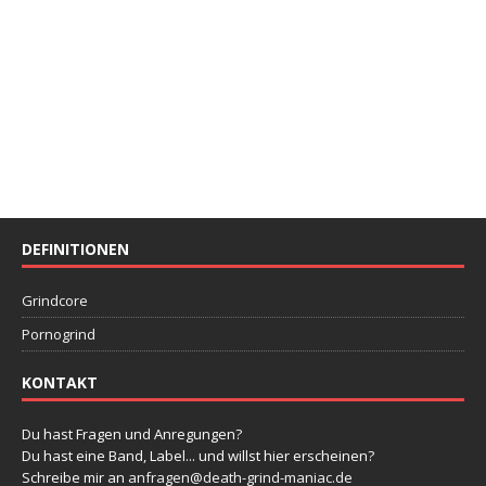
DEFINITIONEN
Grindcore
Pornogrind
KONTAKT
Du hast Fragen und Anregungen?
Du hast eine Band, Label... und willst hier erscheinen?
Schreibe mir an
anfragen@death-grind-maniac.de