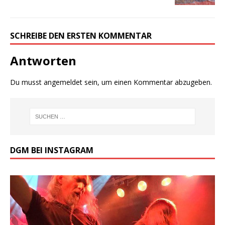
SCHREIBE DEN ERSTEN KOMMENTAR
Antworten
Du musst
angemeldet
sein, um einen Kommentar abzugeben.
DGM BEI INSTAGRAM