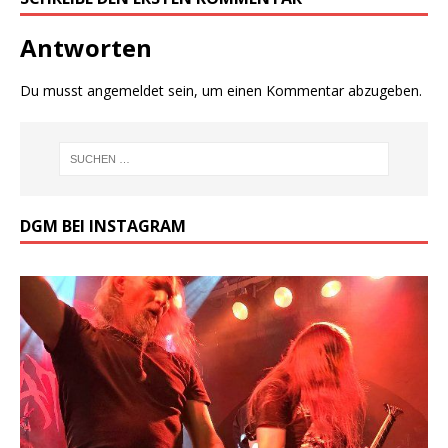
Antworten
Du musst
angemeldet
sein, um einen Kommentar abzugeben.
DGM BEI INSTAGRAM