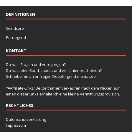
DEFINITIONEN
Grindcore
Pornogrind
KONTAKT
Du hast Fragen und Anregungen?
Du hast eine Band, Label... und willst hier erscheinen?
Schreibe mir an
anfragen@death-grind-maniac.de
*=Affiliate-Links: Bei zeitnahen Verkäufen nach dem Klicken auf
einen dieser Links erhalte ich eine kleine Vermittlungsprovision.
RECHTLICHES
Datenschutzerklärung
Impressum