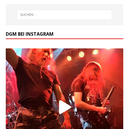
DGM BEI INSTAGRAM