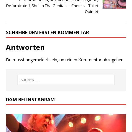
Defornicated, Shot In Tha Genitals ‎– Chemical Toilet
Quintet
SCHREIBE DEN ERSTEN KOMMENTAR
Antworten
Du musst
angemeldet
sein, um einen Kommentar abzugeben.
DGM BEI INSTAGRAM