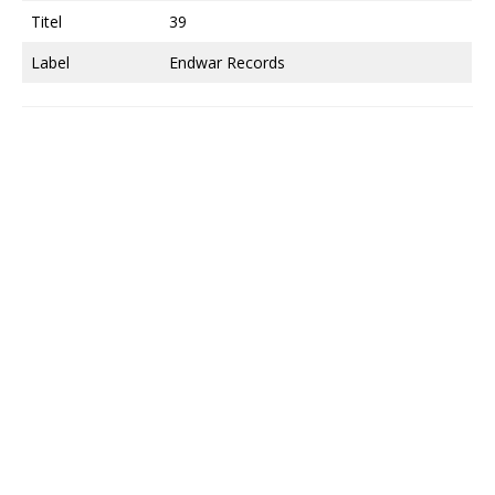
Titel
39
Label
Endwar Records