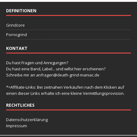
DEFINITIONEN
Grindcore
Pornogrind
KONTAKT
Du hast Fragen und Anregungen?
Du hast eine Band, Label... und willst hier erscheinen?
Schreibe mir an
anfragen@death-grind-maniac.de
*=Affiliate-Links: Bei zeitnahen Verkäufen nach dem Klicken auf
einen dieser Links erhalte ich eine kleine Vermittlungsprovision.
RECHTLICHES
Datenschutzerklärung
Impressum