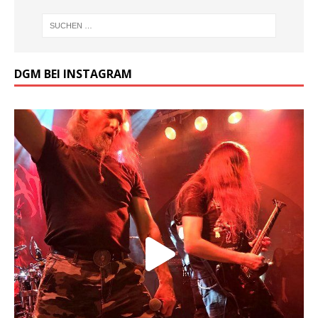
DGM BEI INSTAGRAM